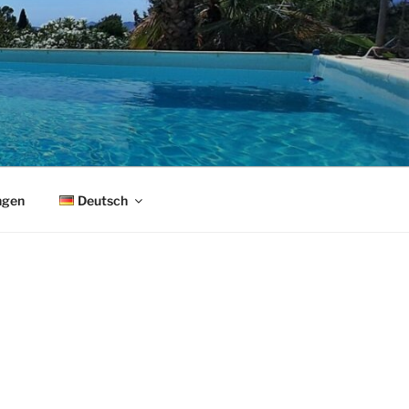
ngen
Deutsch