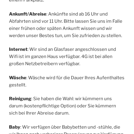
einem Parkplatz.
Ankunft/Abreise
: Ankünfte sind ab 16 Uhr und
Abfahrten sind vor 11 Uhr. Bitte lassen Sie uns im Falle
einer frühen oder späten Ankunft wissen und wir
werden unser Bestes tun, um Sie zufrieden zu stellen.
Internet
: Wir sind an Glasfaser angeschlossen und
Wifi ist im ganzen Haus verfügbar. 4G ist bei allen
großen Netzbetreibern verfügbar.
Wäsche
: Wäsche wird für die Dauer Ihres Aufenthaltes
gestellt.
Reinigung
: Sie haben die Wahl: wir kümmern uns
darum (kostenpflichtige Option) oder Sie kümmern
sich bei Ihrer Abreise darum.
Baby
: Wir verfügen über Babybetten und -stühle, die