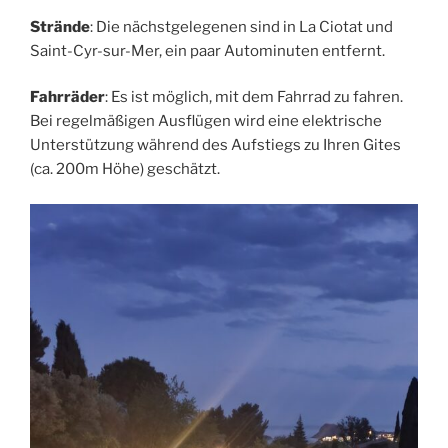
Strände
: Die nächstgelegenen sind in La Ciotat und
Saint-Cyr-sur-Mer, ein paar Autominuten entfernt.
Fahrräder
: Es ist möglich, mit dem Fahrrad zu fahren.
Bei regelmäßigen Ausflügen wird eine elektrische
Unterstützung während des Aufstiegs zu Ihren Gites
(ca. 200m Höhe) geschätzt.