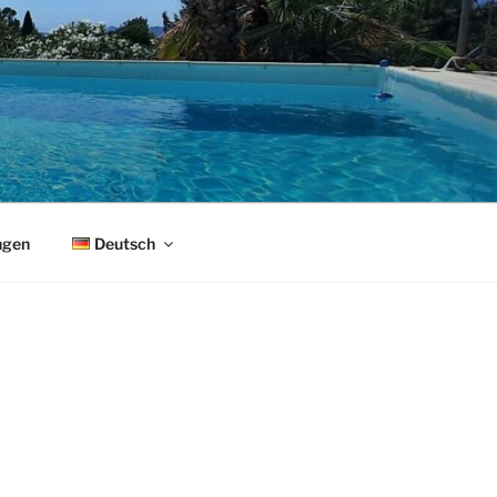
ngen
Deutsch