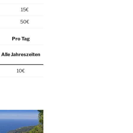
15€
50€
Pro Tag
Alle Jahreszeiten
10€