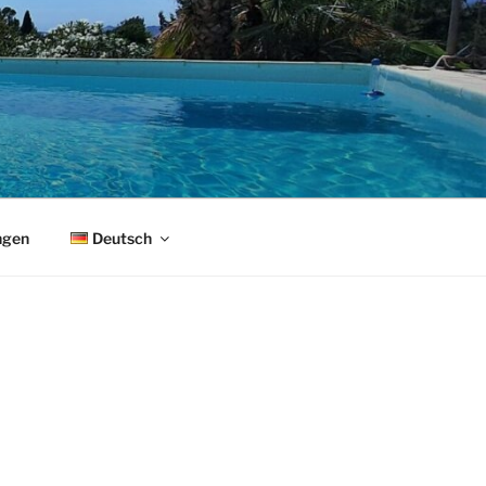
ngen
Deutsch