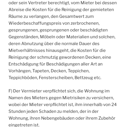
oder sein Vertreter berechtigt, vom Mieter bei dessen
Abreise die Kosten für die Reinigung der gemieteten
Räume zu verlangen, den Gesamtwert zum
Wiederbeschaffungspreis von zerbrochenen,
gesprungenen, gesprungenen oder beschädigten
Gegenständen, Möbeln oder Materialien und solchen,
deren Abnutzung über die normale Dauer des
Mietverhältnisses hinausgeht, die Kosten für die
Reinigung der schmutzig gewordenen Decken, eine
Entschädigung für Beschädigungen aller Art an
Vorhängen, Tapeten, Decken, Teppichen,
Teppichböden, Fensterscheiben, Bettzeug etc.
F) Der Vermieter verpflichtet sich, die Wohnung im
Namen des Mieters gegen Mietrisiken zu versichern,
wobei der Mieter verpflichtet ist, ihm innerhalb von 24
Stunden jeden Schaden zu melden, der in der
Wohnung, ihren Nebengebäuden oder ihrem Zubehör
eingetreten ist.