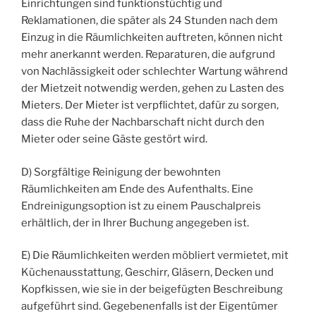
Einrichtungen sind funktionstüchtig und
Reklamationen, die später als 24 Stunden nach dem
Einzug in die Räumlichkeiten auftreten, können nicht
mehr anerkannt werden. Reparaturen, die aufgrund
von Nachlässigkeit oder schlechter Wartung während
der Mietzeit notwendig werden, gehen zu Lasten des
Mieters. Der Mieter ist verpflichtet, dafür zu sorgen,
dass die Ruhe der Nachbarschaft nicht durch den
Mieter oder seine Gäste gestört wird.
D) Sorgfältige Reinigung der bewohnten
Räumlichkeiten am Ende des Aufenthalts. Eine
Endreinigungsoption ist zu einem Pauschalpreis
erhältlich, der in Ihrer Buchung angegeben ist.
E) Die Räumlichkeiten werden möbliert vermietet, mit
Küchenausstattung, Geschirr, Gläsern, Decken und
Kopfkissen, wie sie in der beigefügten Beschreibung
aufgeführt sind. Gegebenenfalls ist der Eigentümer